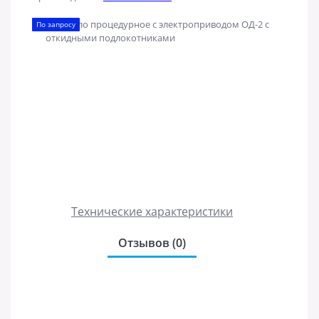
По запросу
Технические характеристики
Отзывов (0)