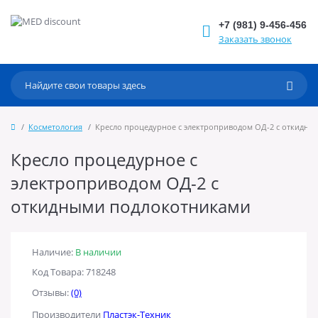
+7 (981) 9-456-456
Заказать звонок
Косметология
Кресло процедурное с электроприводом ОД-2 с откидн
Кресло процедурное с
электроприводом ОД-2 с
откидными подлокотниками
Наличие:
В наличии
Код Товара: 718248
Отзывы:
(0)
Производители
Пластэк-Техник