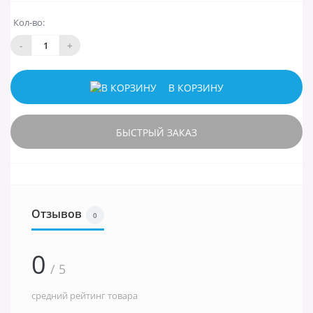
Кол-во:
-
+
В КОРЗИНУ
БЫСТРЫЙ ЗАКАЗ
Отзывов
0
0
/ 5
средний рейтинг товара