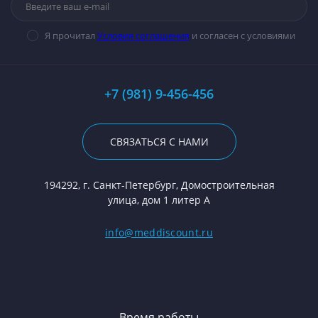
Я прочитал
Условия соглашения
и согласен с условиями
+7 (981) 9-456-456
СВЯЗАТЬСЯ С НАМИ
194292, г. Санкт-Петербург, Домостроительная
улица, дом 1 литер А
info@meddiscount.ru
Время работы