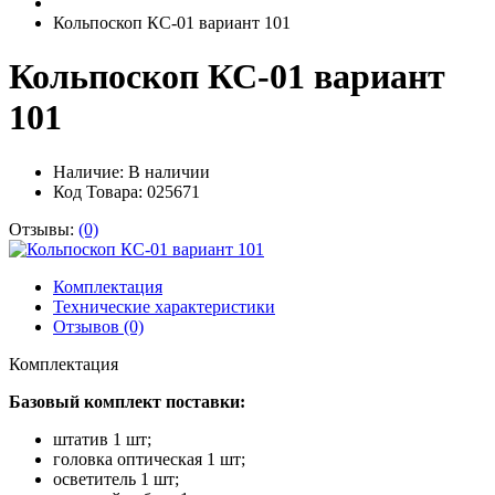
Кольпоскоп КС-01 вариант 101
Кольпоскоп КС-01 вариант
101
Наличие:
В наличии
Код Товара: 025671
Отзывы:
(0)
Комплектация
Технические характеристики
Отзывов (0)
Комплектация
Базовый комплект поставки:
штатив 1 шт;
головка оптическая 1 шт;
осветитель 1 шт;