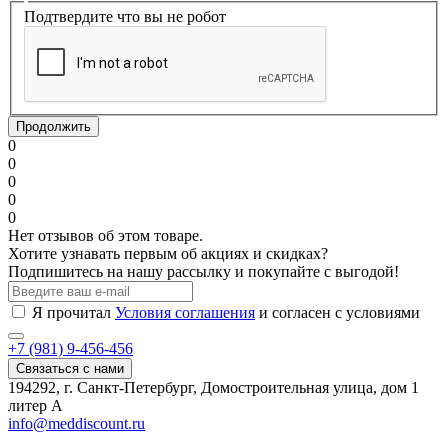
Подтвердите что вы не робот
Продолжить
0
0
0
0
0
Нет отзывов об этом товаре.
Хотите узнавать первым об акциях и скидках?
Подпишитесь на нашу рассылку и покупайте с выгодой!
Я прочитал
Условия соглашения
и согласен с условиями
+7 (981) 9-456-456
Связаться с нами
194292, г. Санкт-Петербург, Домостроительная улица, дом 1
литер А
info@meddiscount.ru