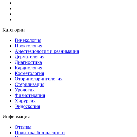
Категории
Гинекология
Проктология
Анестезиология и реанимация
Дерматология
Диагностика
Кардиология
Косметология
Оториноларингология
Стерилизация
Урология
Физиотерапия
Хирургия
Эндоскопия
Информация
Отзывы
Политика безопасности