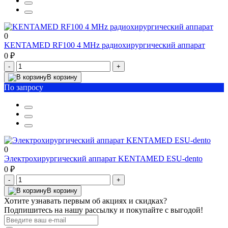
0
KENTAMED RF100 4 MHz радиохирургический аппарат
0 ₽
-
+
В корзину
По запросу
0
Электрохирургический аппарат KENTAMED ESU-dento
0 ₽
-
+
В корзину
Хотите узнавать первым об акциях и скидках?
Подпишитесь на нашу рассылку и покупайте с выгодой!