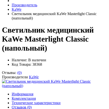
Производитель
KaWe
Светильник медицинский KaWe Masterlight Classic
(напольный)
Светильник медицинский
KaWe Masterlight Classic
(напольный)
Наличие:
В наличии
Код Товара: 38368
Отзывы:
(0)
Производители
KaWe
Информация
Комплектация
Технические характеристики
Отзывов (0)