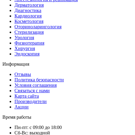
Дерматология
Диагностика
Кардиология
Косметология
Оториноларингология
Стерилизация
Урология
Физиотерапия
Хирургия
Эндоскопия
Информация
Отзывы
Политика безопасности
Условия соглашения
Связаться с нами
Карта сайта
Производители
Акции
Время работы
Пн-пт: с 09:00 до 18:00
Сб-Вс: выходной