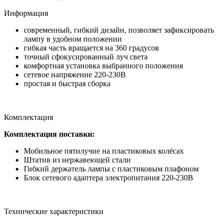
Информация
современный, гибкий дизайн, позволяет зафиксировать
лампу в удобном положении
гибкая часть вращается на 360 градусов
точный сфокусированный луч света
комфортная установка выбранного положения
сетевое напряжение 220-230В
простая и быстрая сборка
Комплектация
Комплектация поставки:
Мобильное пятилучие на пластиковых колёсах
Штатив из нержавеющей стали
Гибкий держатель лампы с пластиковым плафоном
Блок сетевого адаптера электропитания 220-230В
Технические характеристики