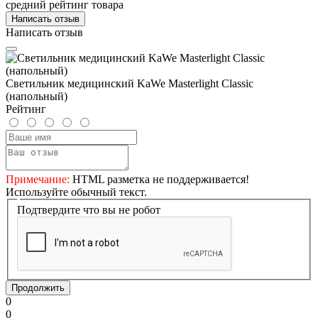
средний рейтинг товара
Написать отзыв
Написать отзыв
Светильник медицинский KaWe Masterlight Classic
(напольный)
Рейтинг
Примечание:
HTML разметка не поддерживается!
Используйте обычный текст.
Подтвердите что вы не робот
Продолжить
0
0