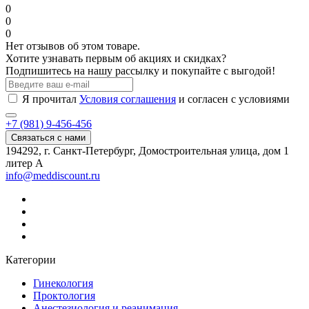
0
0
0
Нет отзывов об этом товаре.
Хотите узнавать первым об акциях и скидках?
Подпишитесь на нашу рассылку и покупайте с выгодой!
Я прочитал
Условия соглашения
и согласен с условиями
+7 (981) 9-456-456
Связаться с нами
194292, г. Санкт-Петербург, Домостроительная улица, дом 1
литер А
info@meddiscount.ru
Категории
Гинекология
Проктология
Анестезиология и реанимация