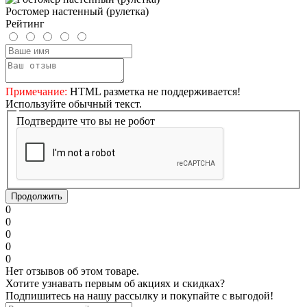
Ростомер настенный (рулетка)
Рейтинг
Примечание:
HTML разметка не поддерживается!
Используйте обычный текст.
Подтвердите что вы не робот
Продолжить
0
0
0
0
0
Нет отзывов об этом товаре.
Хотите узнавать первым об акциях и скидках?
Подпишитесь на нашу рассылку и покупайте с выгодой!