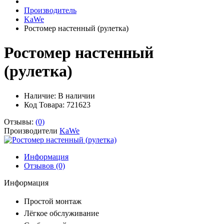
Производитель
KaWe
Ростомер настенный (рулетка)
Ростомер настенный
(рулетка)
Наличие:
В наличии
Код Товара: 721623
Отзывы:
(0)
Производители
KaWe
Информация
Отзывов (0)
Информация
Простой монтаж
Лёгкое обслуживание