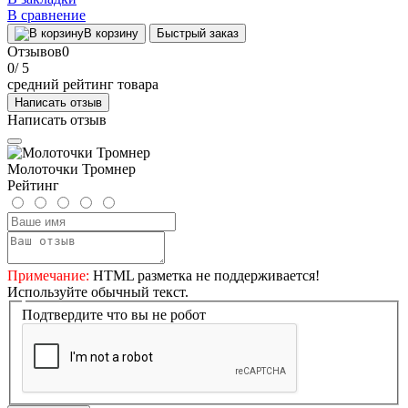
В сравнение
В корзину
Быстрый заказ
Отзывов
0
0
/ 5
средний рейтинг товара
Написать отзыв
Написать отзыв
Молоточки Тромнер
Рейтинг
Примечание:
HTML разметка не поддерживается!
Используйте обычный текст.
Подтвердите что вы не робот