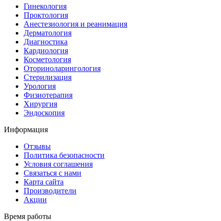
Гинекология
Проктология
Анестезиология и реанимация
Дерматология
Диагностика
Кардиология
Косметология
Оториноларингология
Стерилизация
Урология
Физиотерапия
Хирургия
Эндоскопия
Информация
Отзывы
Политика безопасности
Условия соглашения
Связаться с нами
Карта сайта
Производители
Акции
Время работы