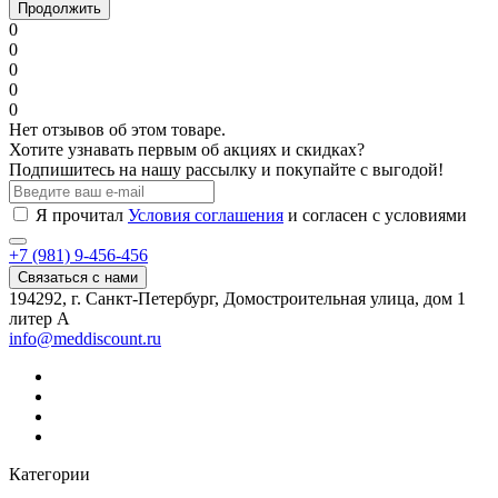
Продолжить
0
0
0
0
0
Нет отзывов об этом товаре.
Хотите узнавать первым об акциях и скидках?
Подпишитесь на нашу рассылку и покупайте с выгодой!
Я прочитал
Условия соглашения
и согласен с условиями
+7 (981) 9-456-456
Связаться с нами
194292, г. Санкт-Петербург, Домостроительная улица, дом 1
литер А
info@meddiscount.ru
Категории