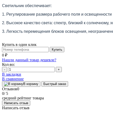
Светильник обеспечивает:
1. Регулирование размера рабочего поля и освещенности
2. Высокое качество света: спектр, близкий к солнечному
3. Легкость перемещения блоков освещения, неограничен
Купить в один клик
Купить
0 ₽
Нашли данный товар дешевле?
Кол-во:
-
+
В закладки
В сравнение
В корзину
Быстрый заказ
Отзывов
0
0
/ 5
средний рейтинг товара
Написать отзыв
Написать отзыв