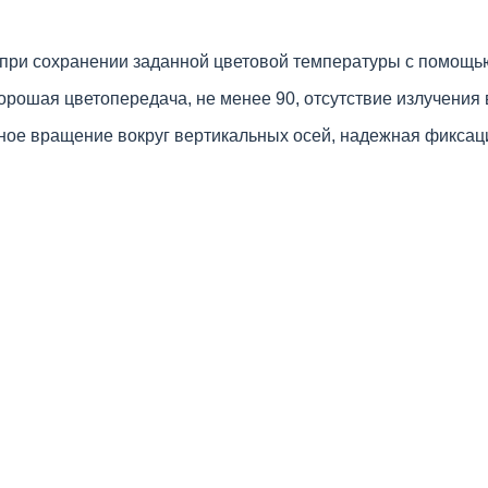
 при сохранении заданной цветовой температуры с помощь
, хорошая цветопередача, не менее 90, отсутствие излучени
ное вращение вокруг вертикальных осей, надежная фиксац