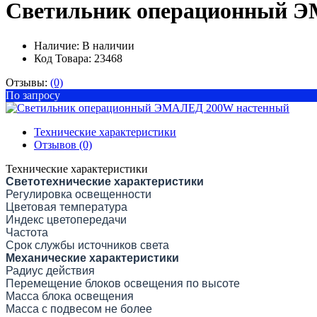
Светильник операционный 
Наличие:
В наличии
Код Товара: 23468
Отзывы:
(0)
По запросу
Технические характеристики
Отзывов (0)
Технические характеристики
Светотехнические характеристики
Регулировка освещенности
Цветовая температура
Индекс цветопередачи
Частота
Срок службы источников света
Механические характеристики
Радиус действия
Перемещение блоков освещения по высоте
Масса блока освещения
Масса с подвесом не более