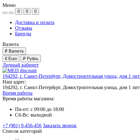
Меню
0
0
0
Доставка и оплата
Отзывы
Бренды
Валюта
₽
Валюта
€ Euro
₽ Рубль
Личный кабинет
194292, г. Санкт-Петербург, Домостроительная улица, дом 1 ли
Наш адрес:
194292, г. Санкт-Петербург, Домостроительная улица, дом 1 ли
Время работы
Время работы магазина:
Пн-пт: с 09:00 до 18:00
Сб-Вс: выходной
+7 (981) 9-456-456
Заказать звонок
Список категорий