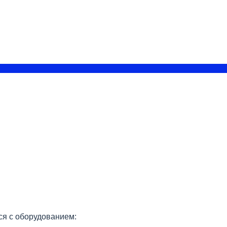
я с оборудованием: