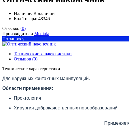
Наличие:
В наличии
Код Товара: 48346
Отзывы:
(0)
Производители
Mediola
По запросу
Технические характеристики
Отзывов (0)
Технические характеристики
Для наружных контактных манипуляций.
Области применения:
Проктология
Хирургия доброкачественных новообразований
Применяетс