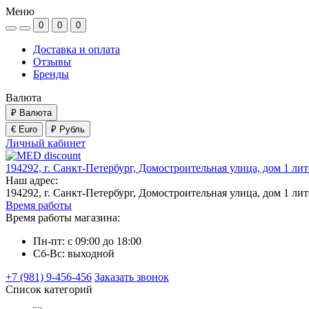
Меню
0
0
0
Доставка и оплата
Отзывы
Бренды
Валюта
₽
Валюта
€ Euro
₽ Рубль
Личный кабинет
194292, г. Санкт-Петербург, Домостроительная улица, дом 1 ли
Наш адрес:
194292, г. Санкт-Петербург, Домостроительная улица, дом 1 ли
Время работы
Время работы магазина:
Пн-пт: с 09:00 до 18:00
Сб-Вс: выходной
+7 (981) 9-456-456
Заказать звонок
Список категорий