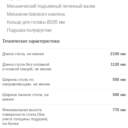
Механический подъемный почечный валик
Механизм бокового наклона
Кольцо для головы Ø205 мм
Подушка полукруглая
Технические характеристики
Длина стола, не менее
2100 мм
Длина стола без головной
1120 мм
и ножной секций, не менее
Ширина стола по
550 мм
направляющим, не менее
Ширина панели стола, не
500 мм
менее
Минимальная высота
770 мм
поверхности стола (без
учета толщины подушек),
не более