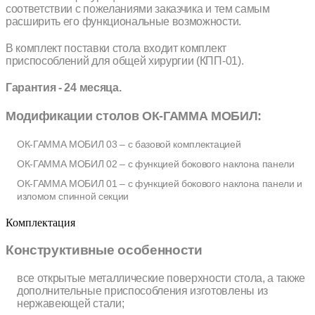
соответствии с пожеланиями заказчика и тем самым
расширить его функциональные возможности.
В комплект поставки стола входит комплект
приспособлений для общей хирургии (КПП-01).
Гарантия - 24 месяца.
Модификации столов ОК-ГАММА МОБИЛ:
ОК-ГАММА МОБИЛ 03 – с базовой комплектацией
ОК-ГАММА МОБИЛ 02 – с функцией бокового наклона панели
ОК-ГАММА МОБИЛ 01 – с функцией бокового наклона панели и
изломом спинной секции
Комплектация
Конструктивные особенности
все открытые металлические поверхности стола, а также
дополнительные приспособления изготовлены из
нержавеющей стали;