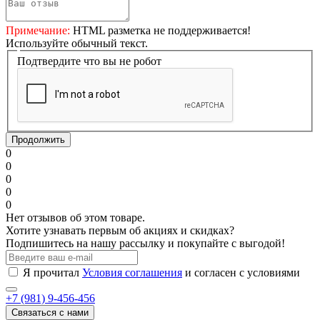
Примечание:
HTML разметка не поддерживается!
Используйте обычный текст.
Подтвердите что вы не робот
Продолжить
0
0
0
0
0
Нет отзывов об этом товаре.
Хотите узнавать первым об акциях и скидках?
Подпишитесь на нашу рассылку и покупайте с выгодой!
Я прочитал
Условия соглашения
и согласен с условиями
+7 (981) 9-456-456
Связаться с нами