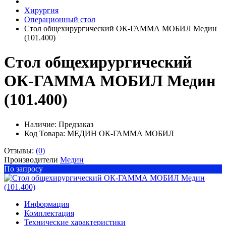
Хирургия
Операционный стол
Стол общехирургический ОК-ГАММА МОБИЛ Медин
(101.400)
Стол общехирургический
ОК-ГАММА МОБИЛ Медин
(101.400)
Наличие:
Предзаказ
Код Товара: МЕДИН ОК-ГАММА МОБИЛ
Отзывы:
(0)
Производители
Медин
По запросу
Информация
Комплектация
Технические характеристики