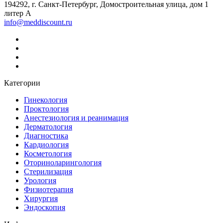
194292, г. Санкт-Петербург, Домостроительная улица, дом 1
литер А
info@meddiscount.ru
Категории
Гинекология
Проктология
Анестезиология и реанимация
Дерматология
Диагностика
Кардиология
Косметология
Оториноларингология
Стерилизация
Урология
Физиотерапия
Хирургия
Эндоскопия