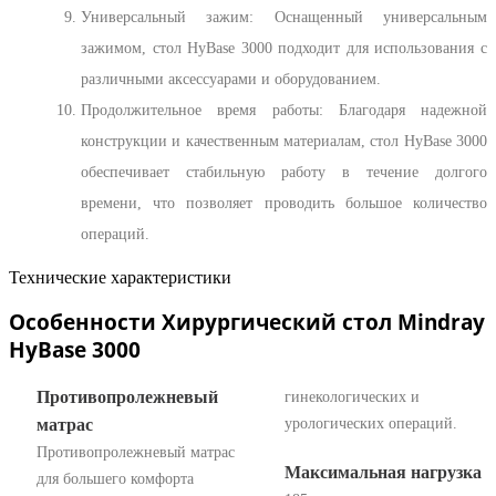
Универсальный зажим: Оснащенный универсальным
зажимом, стол HyBase 3000 подходит для использования с
различными аксессуарами и оборудованием.
Продолжительное время работы: Благодаря надежной
конструкции и качественным материалам, стол HyBase 3000
обеспечивает стабильную работу в течение долгого
времени, что позволяет проводить большое количество
операций.
Технические характеристики
Особенности Хирургический стол Mindray
HyBase 3000
Противопролежневый
гинекологических и
матраc
урологических операций.
Противопролежневый матраc
Максимальная нагрузка
для большего комфорта