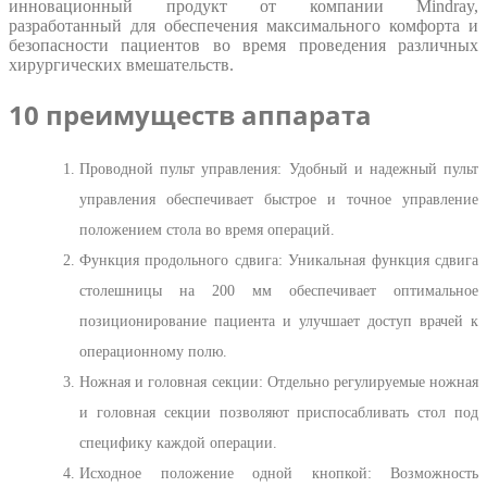
инновационный продукт от компании Mindray,
разработанный для обеспечения максимального комфорта и
безопасности пациентов во время проведения различных
хирургических вмешательств.
10 преимуществ аппарата
Проводной пульт управления: Удобный и надежный пульт
управления обеспечивает быстрое и точное управление
положением стола во время операций.
Функция продольного сдвига: Уникальная функция сдвига
столешницы на 200 мм обеспечивает оптимальное
позиционирование пациента и улучшает доступ врачей к
операционному полю.
Ножная и головная секции: Отдельно регулируемые ножная
и головная секции позволяют приспосабливать стол под
специфику каждой операции.
Исходное положение одной кнопкой: Возможность