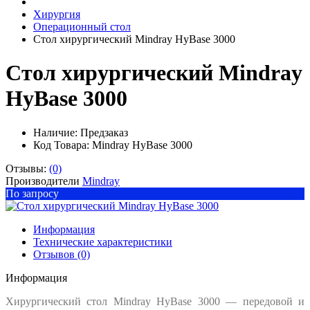
Хирургия
Операционный стол
Стол хирургический Mindray HyBase 3000
Стол хирургический Mindray
HyBase 3000
Наличие:
Предзаказ
Код Товара: Mindray HyBase 3000
Отзывы:
(0)
Производители
Mindray
По запросу
Информация
Технические характеристики
Отзывов (0)
Информация
Хирургический стол Mindray HyBase 3000 — передовой и