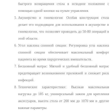
быстрого возвращения стола в исходное положение с
помощью одной кнопки на пульте управления.
Акушерство и гинекология: Особая конструкция стола
делает его подходящим для использования в акушерстве и
гинекологии, что позволяет проводить до 50-80 операций в
этой области.
Угол наклона спинной секции: Регулировка угла наклона
спинной секции обеспечивает максимальный комфорт
пациента во время хирургических вмешательств.
Бесшовный матрас: Мягкий и удобный бесшовный матрас
предотвращает возникновение пролежней и снижает риск
инфекций.
Технические характеристики: Высокая максимальная
нагрузка до 185 кг, универсальный зажим для крепления
аксессуаров, высота стола от 200 мм до 1070 мм и другие
важные параметры.