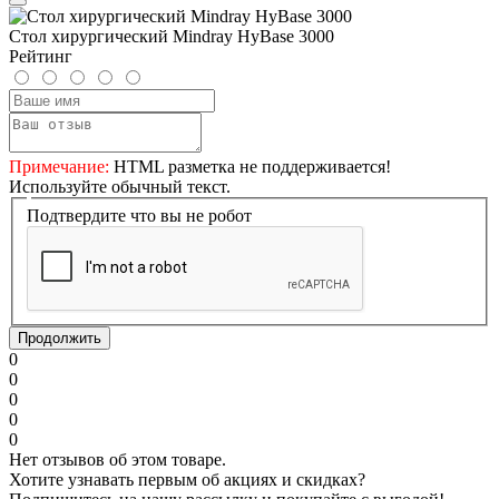
Стол хирургический Mindray HyBase 3000
Рейтинг
Примечание:
HTML разметка не поддерживается!
Используйте обычный текст.
Подтвердите что вы не робот
Продолжить
0
0
0
0
0
Нет отзывов об этом товаре.
Хотите узнавать первым об акциях и скидках?