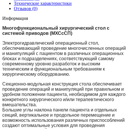
Технические характеристики
Отзывов (0)
Информация
Многофункциональный хирургический стол с
системой приводов (МХСсСП)
Электрогидравлический операционный стол,
обеспечивающий проведение многочисленных операций
и манипуляций с пациентом в различных операционных
блоках и подразделениях, соответствующий самому
современному уровню разработок и высоким
техническим и функциональным требованиям к
хирургическому оборудованию.
Секционно-модульная конструкция стола обеспечивает
проведение операций и манипуляций при правильном и
удобном положении пациента, необходимом для каждого
конкретного хирургического и/или терапевтического
вмешательства.
Большие углы наклона панели пациента и отдельных
секций, вертикальное и продольное перемещение и
возможность использования различных приспособлений
создают оптимальные условия для проведения