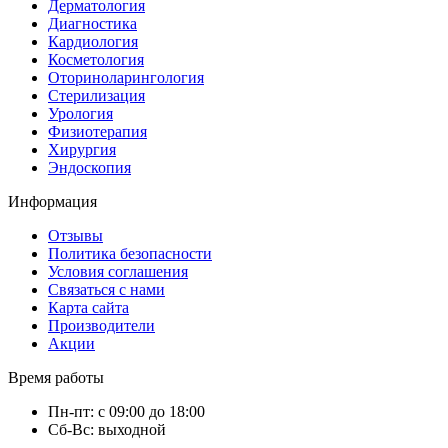
Дерматология
Диагностика
Кардиология
Косметология
Оториноларингология
Стерилизация
Урология
Физиотерапия
Хирургия
Эндоскопия
Информация
Отзывы
Политика безопасности
Условия соглашения
Связаться с нами
Карта сайта
Производители
Акции
Время работы
Пн-пт: с 09:00 до 18:00
Сб-Вс: выходной