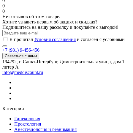
0
0
0
Нет отзывов об этом товаре.
Хотите узнавать первым об акциях и скидках?
Подпишитесь на нашу рассылку и покупайте с выгодой!
Я прочитал
Условия соглашения
и согласен с условиями
+7 (981) 9-456-456
Связаться с нами
194292, г. Санкт-Петербург, Домостроительная улица, дом 1
литер А
info@meddiscount.ru
Категории
Гинекология
Проктология
Анестезиология и реанимация