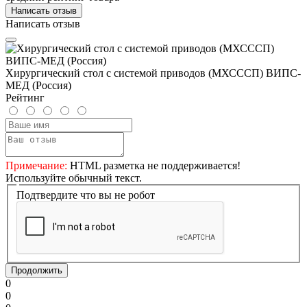
Написать отзыв
Написать отзыв
Хирургический стол с системой приводов (МХСССП) ВИПС-
МЕД (Россия)
Рейтинг
Примечание:
HTML разметка не поддерживается!
Используйте обычный текст.
Подтвердите что вы не робот
Продолжить
0
0