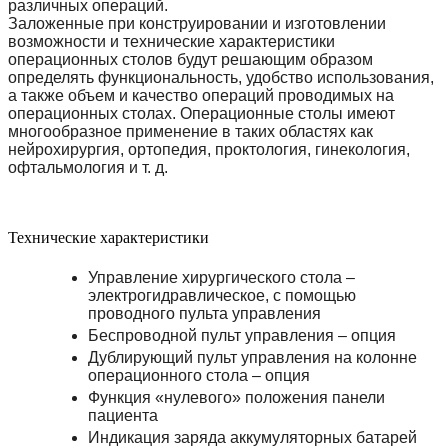
различных операций.
Заложенные при конструировании и изготовлении
возможности и технические характеристики
операционных столов будут решающим образом
определять функциональность, удобство использования,
а также объем и качество операций проводимых на
операционных столах. Операционные столы имеют
многообразное применение в таких областях как
нейрохирургия, ортопедия, проктология, гинекология,
офтальмология и т. д.
Технические характеристики
Управление хирургического стола –
электрогидравлическое, с помощью
проводного пульта управления
Беспроводной пульт управления – опция
Дублирующий пульт управления на колонне
операционного стола – опция
Функция «нулевого» положения панели
пациента
Индикация заряда аккумуляторных батарей