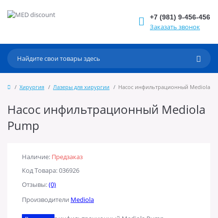
+7 (981) 9-456-456
Заказать звонок
Хирургия
Лазеры для хирургии
Насос инфильтрационный Mediola P
Насос инфильтрационный Mediola
Pump
Наличие:
Предзаказ
Код Товара: 036926
Отзывы:
(0)
Производители
Mediola