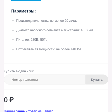
Параметры:
Производительность: не менее 20 л/час
Диаметр насосного сегмента магистрали: 4…8 мм
Питание: 230В, 50Гц
Потребляемая мощность: не более 140 BA
Купить в один клик
Купить
0 ₽
Нашли данный товар дешевле?