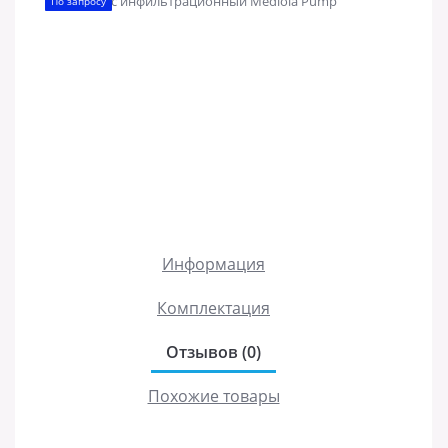
По запросу
Информация
Комплектация
Отзывов (0)
Похожие товары