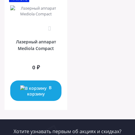
0
Лазерный аппарат
Mediola Compact
0 ₽
В
корзину
Хотите узнавать первым об акциях и скидках?