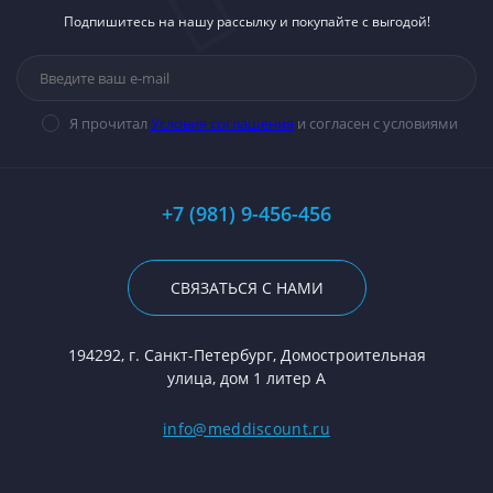
Подпишитесь на нашу рассылку и покупайте с выгодой!
Я прочитал
Условия соглашения
и согласен с условиями
+7 (981) 9-456-456
СВЯЗАТЬСЯ С НАМИ
194292, г. Санкт-Петербург, Домостроительная
улица, дом 1 литер А
info@meddiscount.ru