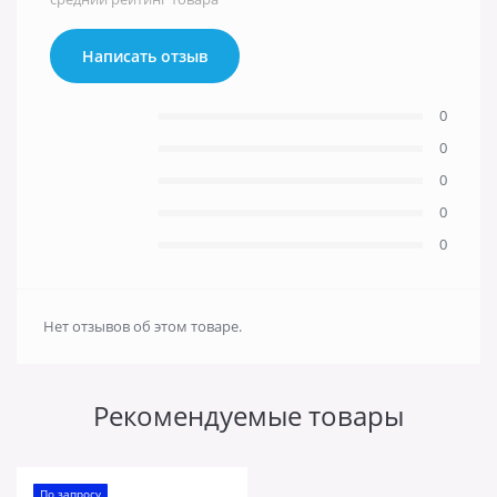
Написать отзыв
0
0
0
0
0
Нет отзывов об этом товаре.
Рекомендуемые товары
По запросу