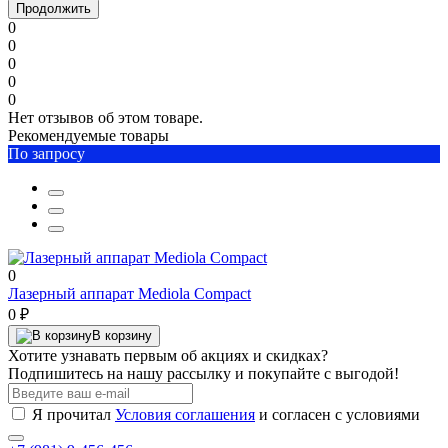
Продолжить
0
0
0
0
0
Нет отзывов об этом товаре.
Рекомендуемые товары
По запросу
0
Лазерный аппарат Mediola Compact
0 ₽
В корзину
Хотите узнавать первым об акциях и скидках?
Подпишитесь на нашу рассылку и покупайте с выгодой!
Я прочитал
Условия соглашения
и согласен с условиями