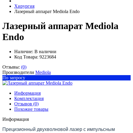
Хирургия
Лазерный аппарат Mediola Endo
Лазерный аппарат Mediola
Endo
Наличие:
В наличии
Код Товара: 9223684
Отзывы:
(0)
Производители
Mediola
По запросу
Информация
Комплектация
Отзывов (0)
Похожие товары
Информация
Прецизионный двухволновой лазер с импульсным