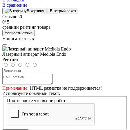
В сравнение
В корзину
Быстрый заказ
Отзывов
0
0
/ 5
средний рейтинг товара
Написать отзыв
Написать отзыв
Лазерный аппарат Mediola Endo
Рейтинг
Примечание:
HTML разметка не поддерживается!
Используйте обычный текст.
Подтвердите что вы не робот