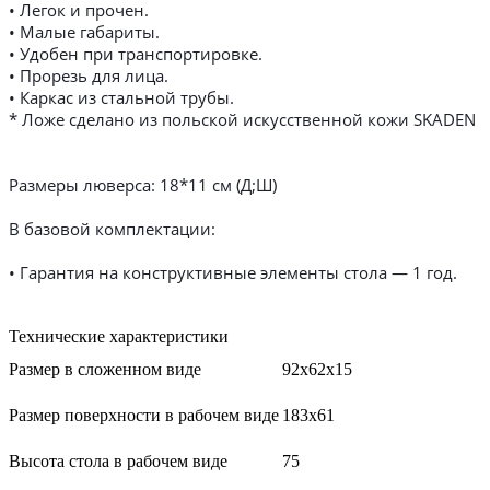
• Легок и прочен.
• Малые габариты.
• Удобен при транспортировке.
• Прорезь для лица.
• Каркас из стальной трубы.
* Ложе сделано из польской искусственной кожи SKADEN
Размеры люверса: 18*11 см (Д;Ш)
В базовой комплектации:
• Гарантия на конструктивные элементы стола — 1 год.
Технические характеристики
Размер в сложенном виде
92х62х15
Размер поверхности в рабочем виде
183х61
Высота стола в рабочем виде
75