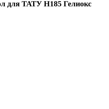
ол для ТАТУ H185 Гелиокс