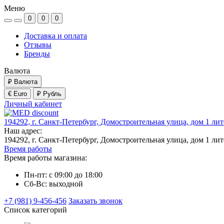
Меню
0
0
0
Доставка и оплата
Отзывы
Бренды
Валюта
₽
Валюта
€ Euro
₽ Рубль
Личный кабинет
194292, г. Санкт-Петербург, Домостроительная улица, дом 1 ли
Наш адрес:
194292, г. Санкт-Петербург, Домостроительная улица, дом 1 ли
Время работы
Время работы магазина:
Пн-пт: с 09:00 до 18:00
Сб-Вс: выходной
+7 (981) 9-456-456
Заказать звонок
Список категорий