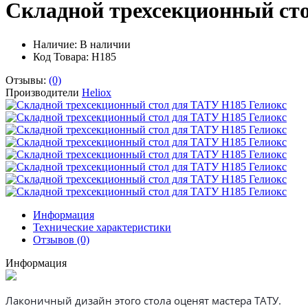
Складной трехсекционный ст
Наличие:
В наличии
Код Товара: H185
Отзывы:
(0)
Производители
Heliox
Информация
Технические характеристики
Отзывов (0)
Информация
Лаконичный дизайн этого стола оценят мастера ТАТУ.