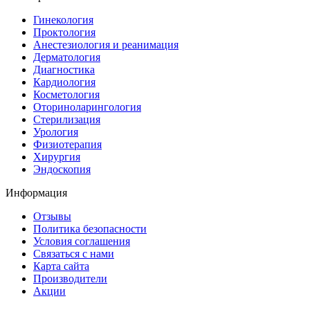
Гинекология
Проктология
Анестезиология и реанимация
Дерматология
Диагностика
Кардиология
Косметология
Оториноларингология
Стерилизация
Урология
Физиотерапия
Хирургия
Эндоскопия
Информация
Отзывы
Политика безопасности
Условия соглашения
Связаться с нами
Карта сайта
Производители
Акции