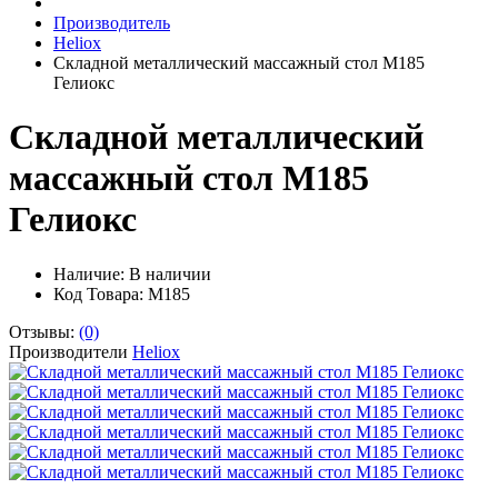
Производитель
Heliox
Складной металлический массажный стол М185
Гелиокс
Складной металлический
массажный стол М185
Гелиокс
Наличие:
В наличии
Код Товара: М185
Отзывы:
(0)
Производители
Heliox