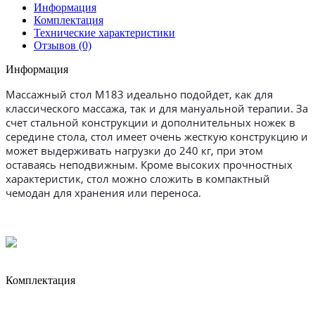
Информация
Комплектация
Технические характеристики
Отзывов (0)
Информация
Массажный стол M183
идеально подойдет, как для
классического массажа, так и для мануальной терапии. За
счет стальной конструкции и дополнительных ножек в
середине стола, стол имеет очень жесткую конструкцию и
может выдерживать нагрузки до 240 кг, при этом
оставаясь неподвижным. Кроме высоких прочностных
характеристик, стол можно сложить в компактный
чемодан для хранения или переноса.
Комплектация