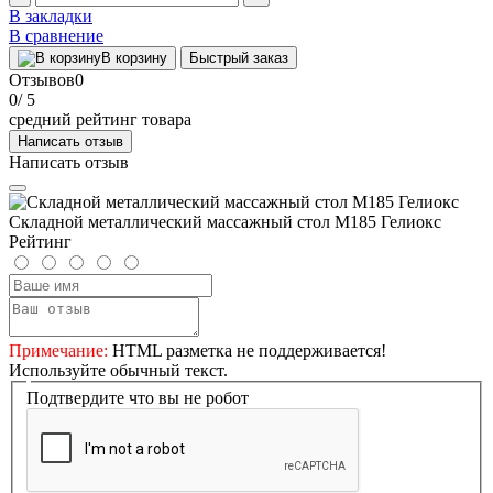
В закладки
В сравнение
В корзину
Быстрый заказ
Отзывов
0
0
/ 5
средний рейтинг товара
Написать отзыв
Написать отзыв
Складной металлический массажный стол М185 Гелиокс
Рейтинг
Примечание:
HTML разметка не поддерживается!
Используйте обычный текст.
Подтвердите что вы не робот