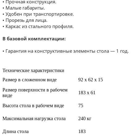
• Прочная конструкция.
• Малые габариты.
• Удобен при транспортировке.
• Прорезь для лица.
• Каркас из стального профиля.
В базовой комплектации:
• Гарантия на конструктивные элементы стола — 1 год.
Технические характеристики
Размер в сложенном виде
92 х 62 х 15
Размер поверхности в рабочем
183 х 61
виде
Высота стола в рабочем виде
75
Максимальная нагрузка стола
240 кг
Длина стола
183