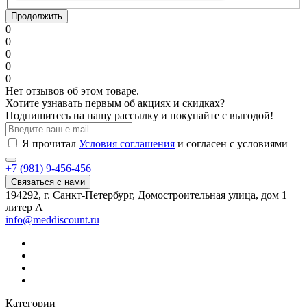
Продолжить
0
0
0
0
0
Нет отзывов об этом товаре.
Хотите узнавать первым об акциях и скидках?
Подпишитесь на нашу рассылку и покупайте с выгодой!
Я прочитал
Условия соглашения
и согласен с условиями
+7 (981) 9-456-456
Связаться с нами
194292, г. Санкт-Петербург, Домостроительная улица, дом 1
литер А
info@meddiscount.ru
Категории