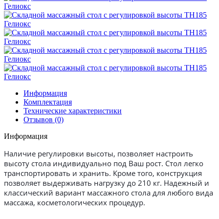
Информация
Комплектация
Технические характеристики
Отзывов (0)
Информация
Наличие регулировки высоты, позволяет настроить
высоту стола индивидуально под Ваш рост. Стол легко
транспортировать и хранить. Кроме того, конструкция
позволяет выдерживать нагрузку до 210 кг. Надежный и
классический вариант массажного стола для любого вида
массажа, косметологических процедур.