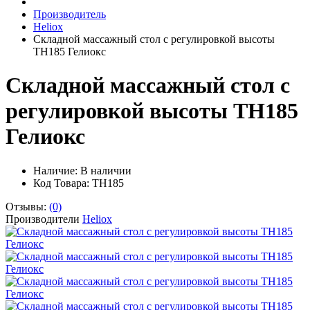
Производитель
Heliox
Складной массажный стол с регулировкой высоты
ТН185 Гелиокс
Складной массажный стол с
регулировкой высоты ТН185
Гелиокс
Наличие:
В наличии
Код Товара: ТН185
Отзывы:
(0)
Производители
Heliox