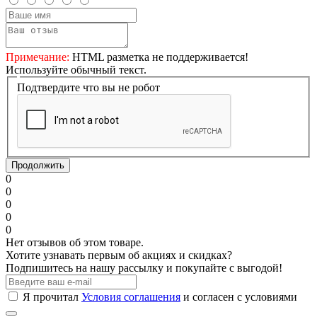
Примечание:
HTML разметка не поддерживается!
Используйте обычный текст.
Подтвердите что вы не робот
Продолжить
0
0
0
0
0
Нет отзывов об этом товаре.
Хотите узнавать первым об акциях и скидках?
Подпишитесь на нашу рассылку и покупайте с выгодой!
Я прочитал
Условия соглашения
и согласен с условиями