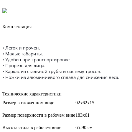
Комплектация
• Легок и прочен.
• Малые габариты.
• Удобен при транспортировке.
• Прорезь для лица.
• Каркас из стальной трубы и систему тросов.
• Ножки из алюминиевого сплава для снижения веса.
Технические характеристики
Размер в сложенном виде
92х62х15
Размер поверхности в рабочем виде
183х61
Высота стола в рабочем виде
65-90 см