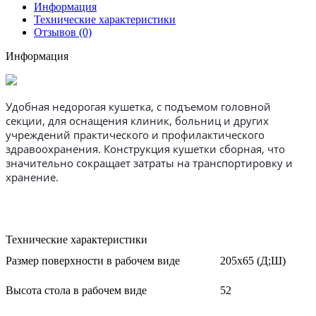
Информация
Технические характеристики
Отзывов (0)
Информация
Удобная недорогая кушетка, с подъемом головной
секции, для оснащения клиник, больниц и других
учреждений практического и профилактического
здравоохранения. Конструкция кушетки сборная, что
значительно сокращает затраты на транспортировку и
хранение.
Технические характеристики
Размер поверхности в рабочем виде
205х65 (Д;Ш)
Высота стола в рабочем виде
52