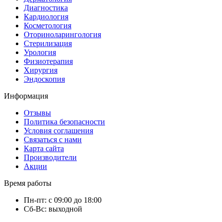
Диагностика
Кардиология
Косметология
Оториноларингология
Стерилизация
Урология
Физиотерапия
Хирургия
Эндоскопия
Информация
Отзывы
Политика безопасности
Условия соглашения
Связаться с нами
Карта сайта
Производители
Акции
Время работы
Пн-пт: с 09:00 до 18:00
Сб-Вс: выходной