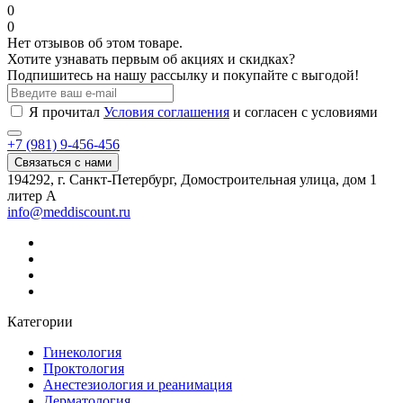
0
0
Нет отзывов об этом товаре.
Хотите узнавать первым об акциях и скидках?
Подпишитесь на нашу рассылку и покупайте с выгодой!
Я прочитал
Условия соглашения
и согласен с условиями
+7 (981) 9-456-456
Связаться с нами
194292, г. Санкт-Петербург, Домостроительная улица, дом 1
литер А
info@meddiscount.ru
Категории
Гинекология
Проктология
Анестезиология и реанимация
Дерматология