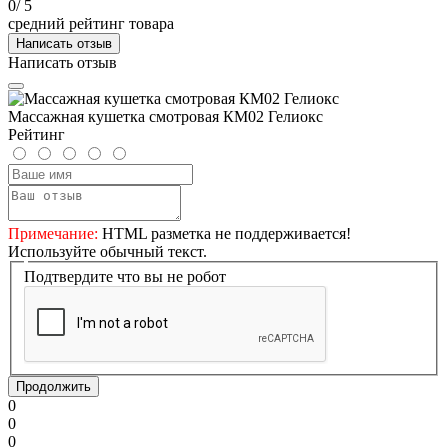
0
/ 5
средний рейтинг товара
Написать отзыв
Написать отзыв
Массажная кушетка смотровая КМ02 Гелиокс
Рейтинг
Примечание:
HTML разметка не поддерживается!
Используйте обычный текст.
Подтвердите что вы не робот
Продолжить
0
0
0