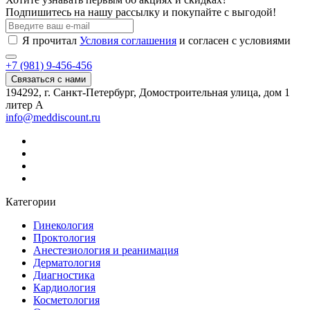
Подпишитесь на нашу рассылку и покупайте с выгодой!
Я прочитал
Условия соглашения
и согласен с условиями
+7 (981) 9-456-456
Связаться с нами
194292, г. Санкт-Петербург, Домостроительная улица, дом 1
литер А
info@meddiscount.ru
Категории
Гинекология
Проктология
Анестезиология и реанимация
Дерматология
Диагностика
Кардиология
Косметология