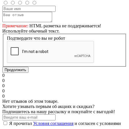
Примечание:
HTML разметка не поддерживается!
Используйте обычный текст.
Подтвердите что вы не робот
Продолжить
0
0
0
0
0
Нет отзывов об этом товаре.
Хотите узнавать первым об акциях и скидках?
Подпишитесь на нашу рассылку и покупайте с выгодой!
Я прочитал
Условия соглашения
и согласен с условиями