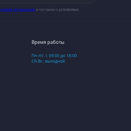
словия соглашения
и согласен с условиями
Время работы
Пн-пт: с 09:00 до 18:00
Сб-Вс: выходной