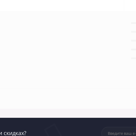
и скидках?