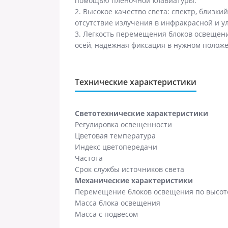
помощью пленочной клавиатуры.
2. Высокое качество света: спектр, близки
отсутствие излучения в инфракрасной и у
3. Легкость перемещения блоков освещен
осей, надежная фиксация в нужном полож
Технические характеристики
Светотехнические характеристики
Регулировка освещенности
Цветовая температура
Индекс цветопередачи
Частота
Срок службы источников света
Механические характеристики
Перемещение блоков освещения по высот
Масса блока освещения
Масса с подвесом