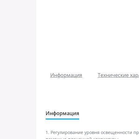
Информация
Технические хар
Информация
1. Регулирование уровня освещенности п