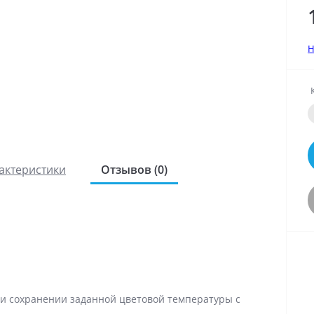
Н
актеристики
Отзывов (0)
ри сохранении заданной цветовой температуры с