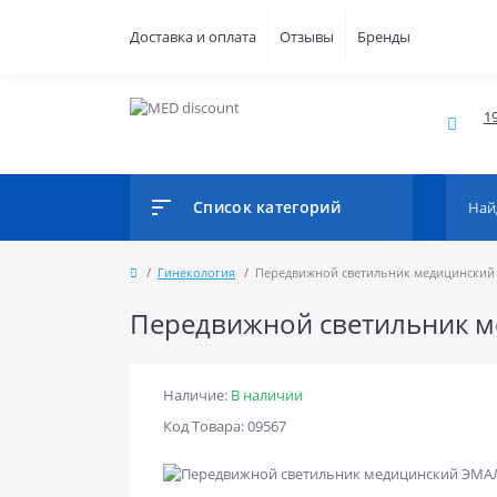
Доставка и оплата
Отзывы
Бренды
1
Список категорий
Гинекология
Передвижной светильник медицинский
Передвижной светильник 
Наличие:
В наличии
Код Товара: 09567