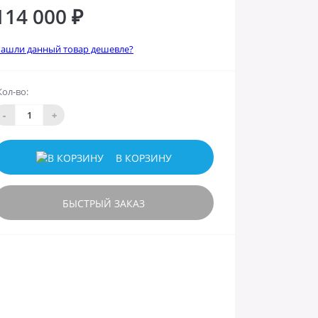
114 000 ₽
ашли данный товар дешевле?
Кол-во:
-
+
В КОРЗИНУ
БЫСТРЫЙ ЗАКАЗ