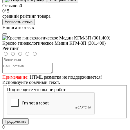
Отзывов
0
0
/ 5
средний рейтинг товара
Написать отзыв
Написать отзыв
Кресло гинекологическое Медин КГМ-3П (301.400)
Рейтинг
Примечание:
HTML разметка не поддерживается!
Используйте обычный текст.
Подтвердите что вы не робот
Продолжить
0