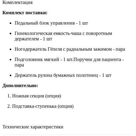
Комплектация
Комплект поставки:
Педальный блок управления - 1 шт
Гинекологическая емкость-чаша с поворотным
держателем - 1 шт
Ногодержатель Гёпеля с радиальным зажимом - пара
Подголовник мягкий - 1 шт.Поручни для пациента -
пара
Держатель рулона бумажных полотенец - 1 шт
Дополнительно:
1. Ножная секция (опция)
2. Подставка-ступенька (опция)
Технические характеристики