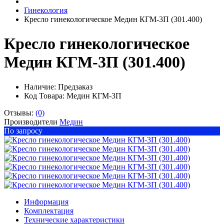
Гинекология
Кресло гинекологическое Медин КГМ-3П (301.400)
Кресло гинекологическое
Медин КГМ-3П (301.400)
Наличие:
Предзаказ
Код Товара: Медин КГМ-3П
Отзывы:
(0)
Производители
Медин
По запросу
Информация
Комплектация
Технические характеристики