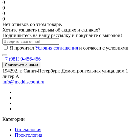
0
0
0
0
Нет отзывов об этом товаре.
Хотите узнавать первым об акциях и скидках?
Подпишитесь на нашу рассылку и покупайте с выгодой!
Я прочитал
Условия соглашения
и согласен с условиями
+7 (981) 9-456-456
Связаться с нами
194292, г. Санкт-Петербург, Домостроительная улица, дом 1
литер А
info@meddiscount.ru
Категории
Гинекология
Проктология