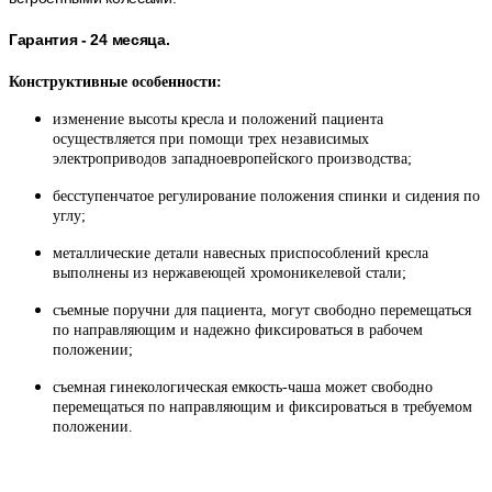
Гарантия - 24 месяца.
Конструктивные особенности:
изменение высоты кресла и положений пациента
осуществляется при помощи трех независимых
электроприводов западноевропейского производства;
бесступенчатое регулирование положения спинки и сидения по
углу;
металлические детали навесных приспособлений кресла
выполнены из нержавеющей хромоникелевой стали;
съемные поручни для пациента, могут свободно перемещаться
по направляющим и надежно фиксироваться в рабочем
положении;
съемная гинекологическая емкость-чаша может свободно
перемещаться по направляющим и фиксироваться в требуемом
положении.