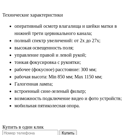
Технические характеристики
оперативный осмотр влагалища и шейки матки в
нижней трети цервикального канала;
полный спектр увеличений: от 2х до 27х;
высокая освещенность поля;
управление правой и левой рукой;
тонкая фокусировка с рукоятки;
рабочее (фокусное) расстояние: 300 мм;
рабочая высота: Min 850 мм; Max 1150 мм;
Галогенная лампа;
встроенный сине-зеленый фильтр;
возможность подключение видео и фото устройств;
мобильная пятиколесная опора.
Купить в один клик
Купить