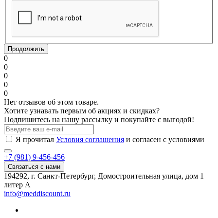
Продолжить
0
0
0
0
0
Нет отзывов об этом товаре.
Хотите узнавать первым об акциях и скидках?
Подпишитесь на нашу рассылку и покупайте с выгодой!
Я прочитал
Условия соглашения
и согласен с условиями
+7 (981) 9-456-456
Связаться с нами
194292, г. Санкт-Петербург, Домостроительная улица, дом 1
литер А
info@meddiscount.ru