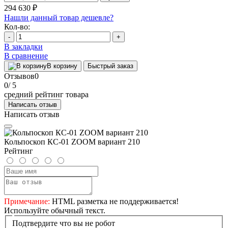
294 630 ₽
Нашли данный товар дешевле?
Кол-во:
-
+
В закладки
В сравнение
В корзину
Быстрый заказ
Отзывов
0
0
/ 5
средний рейтинг товара
Написать отзыв
Написать отзыв
Кольпоскоп КС-01 ZOOM вариант 210
Рейтинг
Примечание:
HTML разметка не поддерживается!
Используйте обычный текст.
Подтвердите что вы не робот