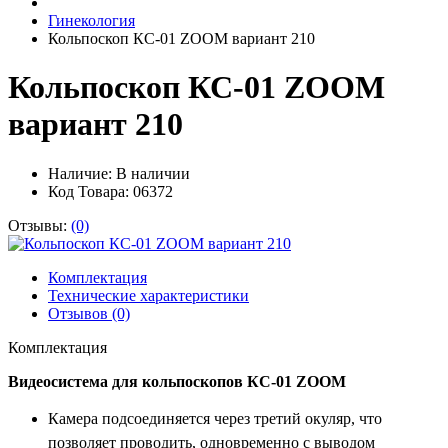
Гинекология
Кольпоскоп КС-01 ZOOM вариант 210
Кольпоскоп КС-01 ZOOM
вариант 210
Наличие:
В наличии
Код Товара: 06372
Отзывы:
(0)
Комплектация
Технические характеристики
Отзывов (0)
Комплектация
Видеосистема для кольпоскопов КС-01 ZOOM
Камера подсоединяется через третий окуляр, что
позволяет проводить, одновременно с выводом