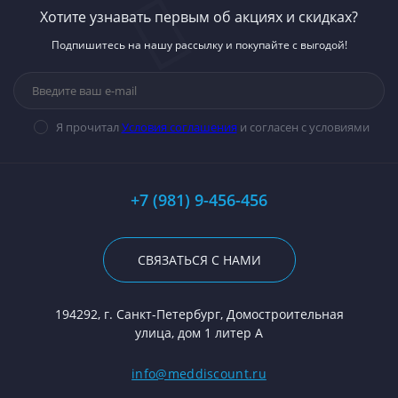
Хотите узнавать первым об акциях и скидках?
Подпишитесь на нашу рассылку и покупайте с выгодой!
Я прочитал
Условия соглашения
и согласен с условиями
+7 (981) 9-456-456
СВЯЗАТЬСЯ С НАМИ
194292, г. Санкт-Петербург, Домостроительная
улица, дом 1 литер А
info@meddiscount.ru