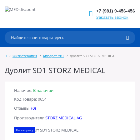
+7 (981) 9-456-456
Заказать звонок
Физиотерапия
Аппарат УВТ
Дуолит SD1 STORZ MEDICAL
Дуолит SD1 STORZ MEDICAL
Наличие:
В наличии
Код Товара: 0654
Отзывы:
(0)
Производители
STORZ MEDICAL AG
По запросу