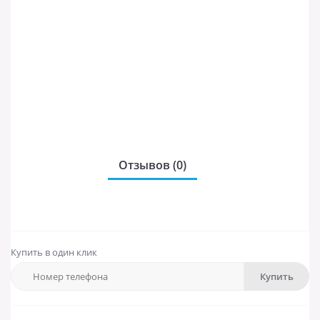
Отзывов (0)
Купить в один клик
Купить