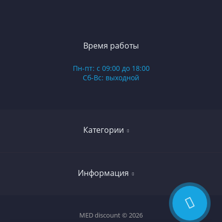
Время работы
Пн-пт: с 09:00 до 18:00
Сб-Вс: выходной
Категории
Гинекология
Информация
Проктология
Анестезиология и реанимация
Отзывы
MED discount © 2026
Дерматология