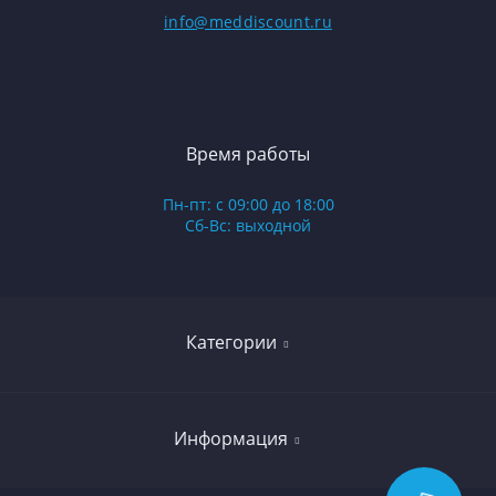
info@meddiscount.ru
Время работы
Пн-пт: с 09:00 до 18:00
Сб-Вс: выходной
Категории
Гинекология
Информация
Проктология