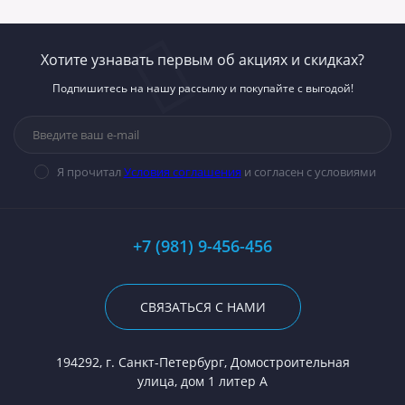
Хотите узнавать первым об акциях и скидках?
Подпишитесь на нашу рассылку и покупайте с выгодой!
Я прочитал
Условия соглашения
и согласен с условиями
+7 (981) 9-456-456
СВЯЗАТЬСЯ С НАМИ
194292, г. Санкт-Петербург, Домостроительная
улица, дом 1 литер А