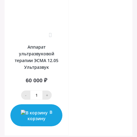
0
Аппарат
ультразвуковой
терапии ЭСМА 12.05
Ультразвук
60 000 ₽
-
+
В
корзину