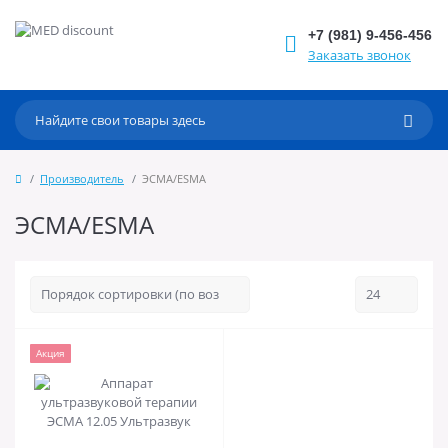
+7 (981) 9-456-456
Заказать звонок
Производитель
ЭСМА/ESMA
ЭСМА/ESMA
Акция