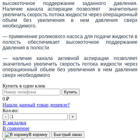
высокоточное поддержание заданного давления.
Наличие канала аспирации позволяет значительно
увеличить скорость потока жидкости через операционный
объем без увеличения в нем давления сверх
необходимого.
— применение роликового насоса для подачи жидкости в
полость обеспечивает высокоточное поддержание
давления в полости
— наличие канала активной аспирации позволяет
значительно увеличить скорость потока жидкости через
операционный объем без увеличения в нем давления
сверх необходимого
Купить в один клик
Купить
0 ₽
Нашли данный товар дешевле?
Кол-во:
-
+
В закладки
В сравнение
В корзину
Быстрый заказ