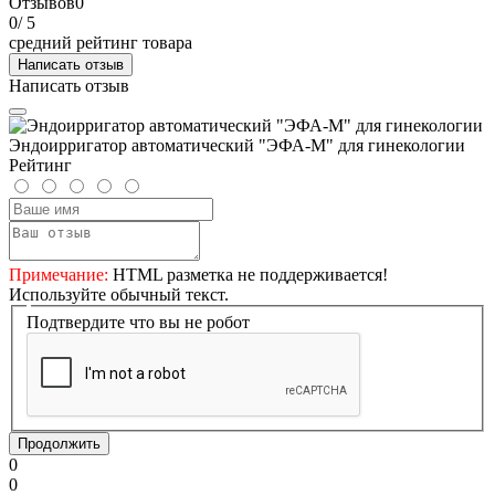
Отзывов
0
0
/ 5
средний рейтинг товара
Написать отзыв
Написать отзыв
Эндоирригатор автоматический "ЭФА-М" для гинекологии
Рейтинг
Примечание:
HTML разметка не поддерживается!
Используйте обычный текст.
Подтвердите что вы не робот
Продолжить
0
0