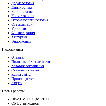
Дерматология
Диагностика
Кардиология
Косметология
Оториноларингология
Стерилизация
Урология
Физиотерапия
Хирургия
Эндоскопия
Информация
Отзывы
Политика безопасности
Условия соглашения
Связаться с нами
Карта сайта
Производители
Акции
Время работы
Пн-пт: с 09:00 до 18:00
Сб-Вс: выходной