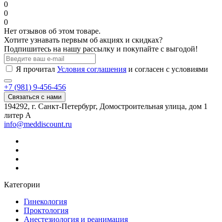
0
0
0
Нет отзывов об этом товаре.
Хотите узнавать первым об акциях и скидках?
Подпишитесь на нашу рассылку и покупайте с выгодой!
Я прочитал
Условия соглашения
и согласен с условиями
+7 (981) 9-456-456
Связаться с нами
194292, г. Санкт-Петербург, Домостроительная улица, дом 1
литер А
info@meddiscount.ru
Категории
Гинекология
Проктология
Анестезиология и реанимация