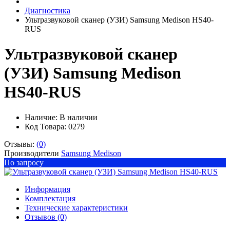
Диагностика
Ультразвуковой сканер (УЗИ) Samsung Medison HS40-
RUS
Ультразвуковой сканер
(УЗИ) Samsung Medison
HS40-RUS
Наличие:
В наличии
Код Товара: 0279
Отзывы:
(0)
Производители
Samsung Medison
По запросу
Информация
Комплектация
Технические характеристики
Отзывов (0)