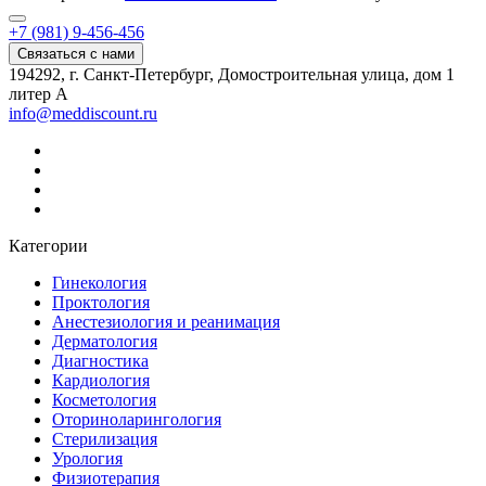
+7 (981) 9-456-456
Связаться с нами
194292, г. Санкт-Петербург, Домостроительная улица, дом 1
литер А
info@meddiscount.ru
Категории
Гинекология
Проктология
Анестезиология и реанимация
Дерматология
Диагностика
Кардиология
Косметология
Оториноларингология
Стерилизация
Урология
Физиотерапия