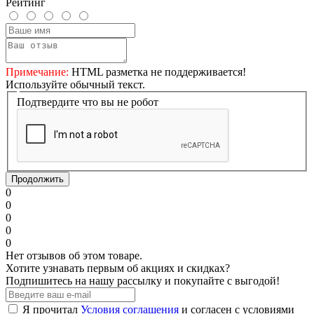
Рейтинг
Примечание:
HTML разметка не поддерживается!
Используйте обычный текст.
Подтвердите что вы не робот
Продолжить
0
0
0
0
0
Нет отзывов об этом товаре.
Хотите узнавать первым об акциях и скидках?
Подпишитесь на нашу рассылку и покупайте с выгодой!
Я прочитал
Условия соглашения
и согласен с условиями