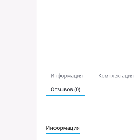
Информация
Комплектация
Отзывов (0)
Информация