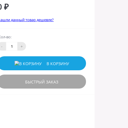
0 ₽
ашли данный товар дешевле?
Кол-во:
-
+
В КОРЗИНУ
БЫСТРЫЙ ЗАКАЗ