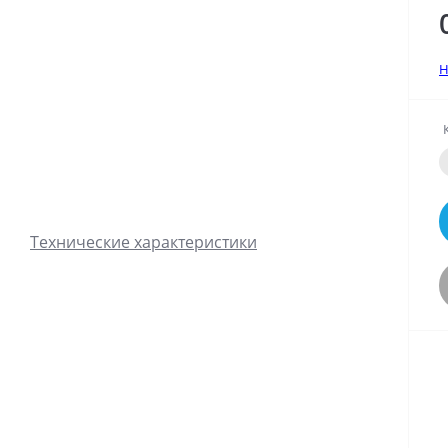
Н
Технические характеристики