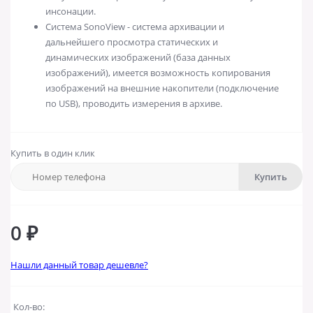
инсонации.
Система SonoView - система архивации и
дальнейшего просмотра статических и
динамических изображений (база данных
изображений), имеется возможность копирования
изображений на внешние накопители (подключение
по USB), проводить измерения в архиве.
Купить в один клик
Купить
0 ₽
Нашли данный товар дешевле?
Кол-во: