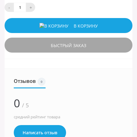
-
+
В КОРЗИНУ
БЫСТРЫЙ ЗАКАЗ
Отзывов
0
0
/ 5
средний рейтинг товара
Написать отзыв