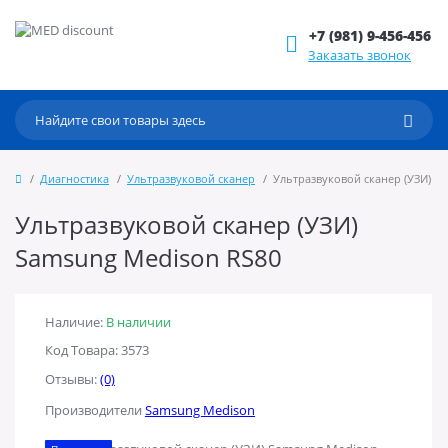
+7 (981) 9-456-456
Заказать звонок
Диагностика
Ультразвуковой сканер
Ультразвуковой сканер (УЗИ) S
Ультразвуковой сканер (УЗИ)
Samsung Medison RS80
Наличие:
В наличии
Код Товара: 3573
Отзывы:
(0)
Производители
Samsung Medison