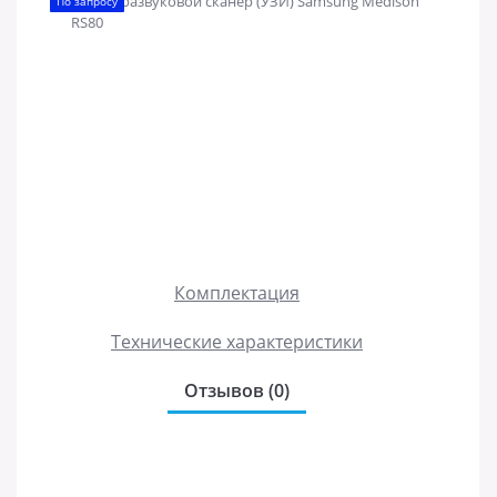
По запросу
Комплектация
Технические характеристики
Отзывов (0)