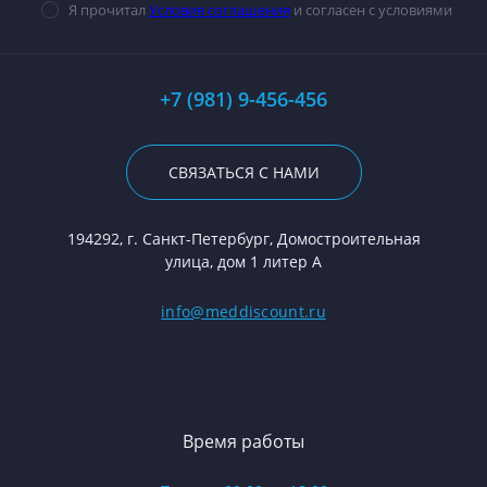
Я прочитал
Условия соглашения
и согласен с условиями
+7 (981) 9-456-456
СВЯЗАТЬСЯ С НАМИ
194292, г. Санкт-Петербург, Домостроительная
улица, дом 1 литер А
info@meddiscount.ru
Время работы