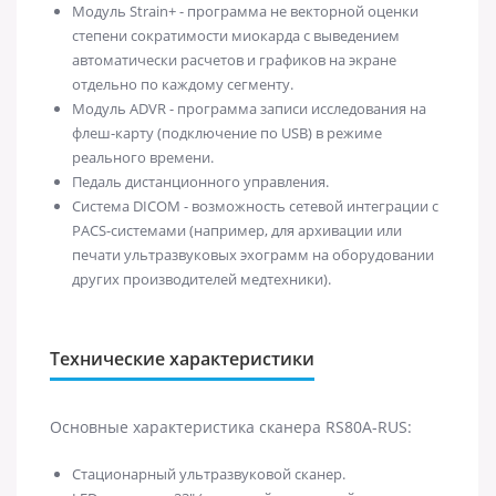
Модуль Strain+ - программа не векторной оценки
степени сократимости миокарда с выведением
автоматически расчетов и графиков на экране
отдельно по каждому сегменту.
Модуль ADVR - программа записи исследования на
флеш-карту (подключение по USB) в режиме
реального времени.
Педаль дистанционного управления.
Система DICOM - возможность сетевой интеграции с
PACS-системами (например, для архивации или
печати ультразвуковых эхограмм на оборудовании
других производителей медтехники).
Технические характеристики
Основные характеристика сканера RS80A-RUS:
Стационарный ультразвуковой сканер.