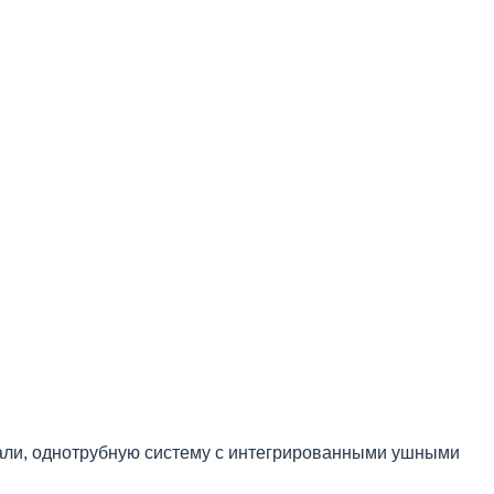
али, однотрубную систему с интегрированными ушными