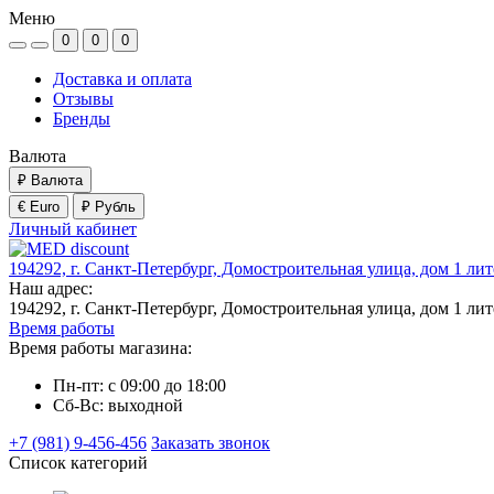
Меню
0
0
0
Доставка и оплата
Отзывы
Бренды
Валюта
₽
Валюта
€ Euro
₽ Рубль
Личный кабинет
194292, г. Санкт-Петербург, Домостроительная улица, дом 1 ли
Наш адрес:
194292, г. Санкт-Петербург, Домостроительная улица, дом 1 ли
Время работы
Время работы магазина:
Пн-пт: с 09:00 до 18:00
Сб-Вс: выходной
+7 (981) 9-456-456
Заказать звонок
Список категорий