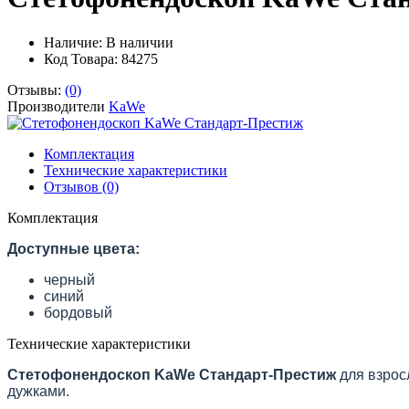
Наличие:
В наличии
Код Товара: 84275
Отзывы:
(0)
Производители
KaWe
Комплектация
Технические характеристики
Отзывов (0)
Комплектация
Доступные цвета:
черный
синий
бордовый
Технические характеристики
Стетофонендоскоп KaWe Стандарт-Престиж
для взрос
дужками.