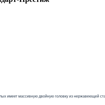
лых имеет массивную двойную головку из нержавеющей ст