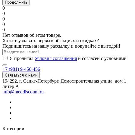
Продолжить
0
0
0
0
0
Нет отзывов об этом товаре.
Хотите узнавать первым об акциях и скидках?
Подпишитесь на нашу рассылку и покупайте с выгодой!
Я прочитал
Условия соглашения
и согласен с условиями
+7 (981) 9-456-456
Связаться с нами
194292, г. Санкт-Петербург, Домостроительная улица, дом 1
литер А
info@meddiscount.ru
Категории