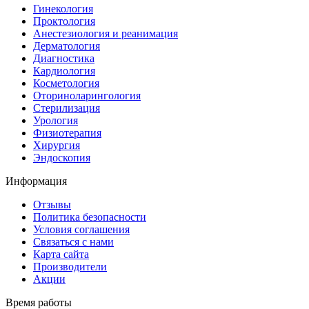
Гинекология
Проктология
Анестезиология и реанимация
Дерматология
Диагностика
Кардиология
Косметология
Оториноларингология
Стерилизация
Урология
Физиотерапия
Хирургия
Эндоскопия
Информация
Отзывы
Политика безопасности
Условия соглашения
Связаться с нами
Карта сайта
Производители
Акции
Время работы