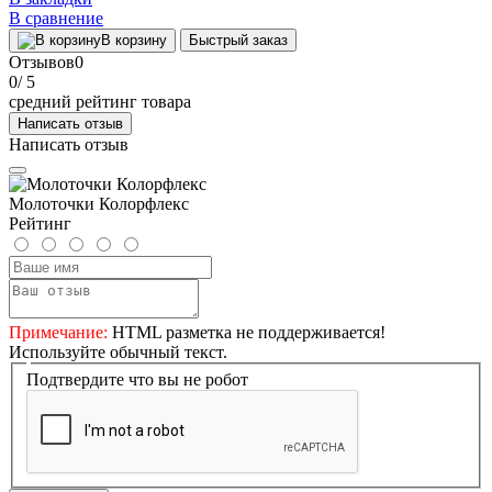
В сравнение
В корзину
Быстрый заказ
Отзывов
0
0
/ 5
средний рейтинг товара
Написать отзыв
Написать отзыв
Молоточки Колорфлекс
Рейтинг
Примечание:
HTML разметка не поддерживается!
Используйте обычный текст.
Подтвердите что вы не робот