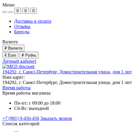
Меню
0
0
0
Доставка и оплата
Отзывы
Бренды
Валюта
₽
Валюта
€ Euro
₽ Рубль
Личный кабинет
194292, г. Санкт-Петербург, Домостроительная улица, дом 1 ли
Наш адрес:
194292, г. Санкт-Петербург, Домостроительная улица, дом 1 ли
Время работы
Время работы магазина:
Пн-пт: с 09:00 до 18:00
Сб-Вс: выходной
+7 (981) 9-456-456
Заказать звонок
Список категорий