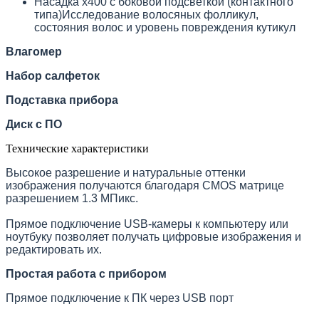
Насадка х400 с боковой подсветкой (контактного
типа)Исследование волосяных фолликул,
состояния волос и уровень повреждения кутикул
Влагомер
Набор салфеток
Подставка прибора
Диск с ПО
Технические характеристики
Высокое разрешение и натуральные оттенки
изображения получаются благодаря CMOS матрице
разрешением 1.3 МПикс.
Прямое подключение USB-камеры к компьютеру или
ноутбуку позволяет получать цифровые изображения и
редактировать их.
Простая работа с прибором
Прямое подключение к ПК через USB порт