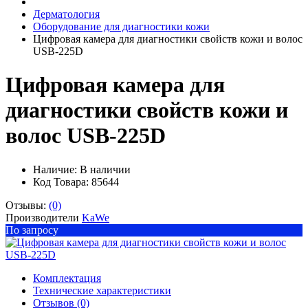
Дерматология
Оборудование для диагностики кожи
Цифровая камера для диагностики свойств кожи и волос
USB-225D
Цифровая камера для
диагностики свойств кожи и
волос USB-225D
Наличие:
В наличии
Код Товара: 85644
Отзывы:
(0)
Производители
KaWe
По запросу
Комплектация
Технические характеристики
Отзывов (0)