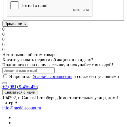
Продолжить
0
0
0
0
0
Нет отзывов об этом товаре.
Хотите узнавать первым об акциях и скидках?
Подпишитесь на нашу рассылку и покупайте с выгодой!
Я прочитал
Условия соглашения
и согласен с условиями
+7 (981) 9-456-456
Связаться с нами
194292, г. Санкт-Петербург, Домостроительная улица, дом 1
литер А
info@meddiscount.ru