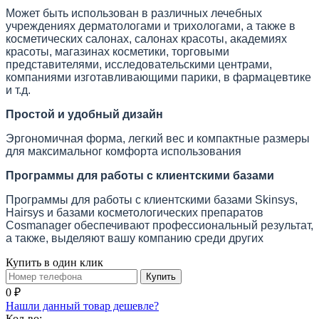
Может быть использован в различных лечебных
учреждениях дерматологами и трихологами, а также в
косметических салонах, салонах красоты, академиях
красоты, магазинах косметики, торговыми
представителями, исследовательскими центрами,
компаниями изготавливающими парики, в фармацевтике
и т.д.
Простой и удобный дизайн
Эргономичная форма, легкий вес и компактные размеры
для максимальног комфорта использования
Программы для работы с клиентскими базами
Программы для работы с клиентскими базами Skinsys,
Hairsys и базами косметологических препаратов
Cosmanager обеспечивают профессиональный результат,
а также, выделяют вашу компанию среди других
Купить в один клик
Купить
0 ₽
Нашли данный товар дешевле?
Кол-во: