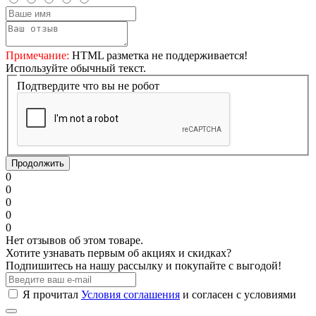
Примечание:
HTML разметка не поддерживается!
Используйте обычный текст.
Подтвердите что вы не робот
Продолжить
0
0
0
0
0
Нет отзывов об этом товаре.
Хотите узнавать первым об акциях и скидках?
Подпишитесь на нашу рассылку и покупайте с выгодой!
Я прочитал
Условия соглашения
и согласен с условиями