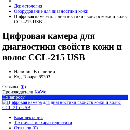
Дерматология
Оборудование для диагностики кожи
Цифровая камера для диагностики свойств кожи и волос
CCL-215 USB
Цифровая камера для
диагностики свойств кожи и
волос CCL-215 USB
Наличие:
В наличии
Код Товара: 89393
Отзывы:
(0)
Производители
KaWe
По запросу
Комплектация
Технические характеристики
Отзывов (0)