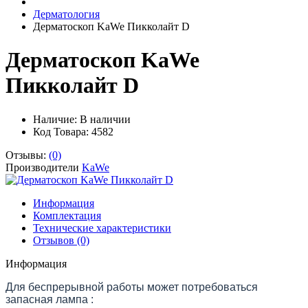
Дерматология
Дерматоскоп KaWe Пикколайт D
Дерматоскоп KaWe
Пикколайт D
Наличие:
В наличии
Код Товара: 4582
Отзывы:
(0)
Производители
KaWe
Информация
Комплектация
Технические характеристики
Отзывов (0)
Информация
Для беспрерывной работы может потребоваться
запасная лампа :