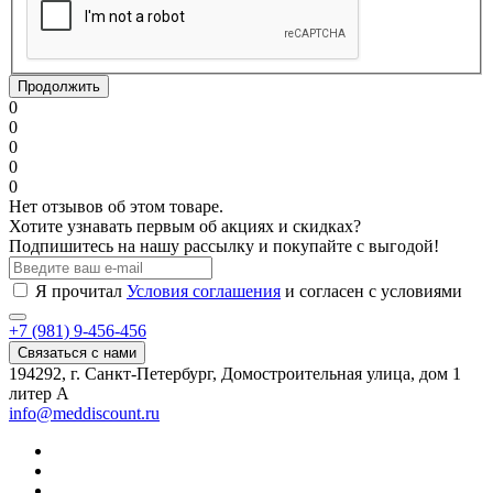
Продолжить
0
0
0
0
0
Нет отзывов об этом товаре.
Хотите узнавать первым об акциях и скидках?
Подпишитесь на нашу рассылку и покупайте с выгодой!
Я прочитал
Условия соглашения
и согласен с условиями
+7 (981) 9-456-456
Связаться с нами
194292, г. Санкт-Петербург, Домостроительная улица, дом 1
литер А
info@meddiscount.ru