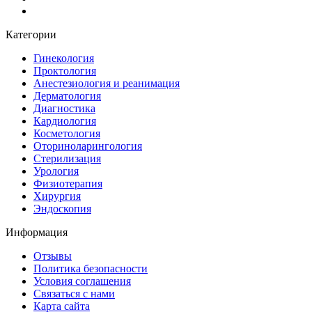
Категории
Гинекология
Проктология
Анестезиология и реанимация
Дерматология
Диагностика
Кардиология
Косметология
Оториноларингология
Стерилизация
Урология
Физиотерапия
Хирургия
Эндоскопия
Информация
Отзывы
Политика безопасности
Условия соглашения
Связаться с нами
Карта сайта