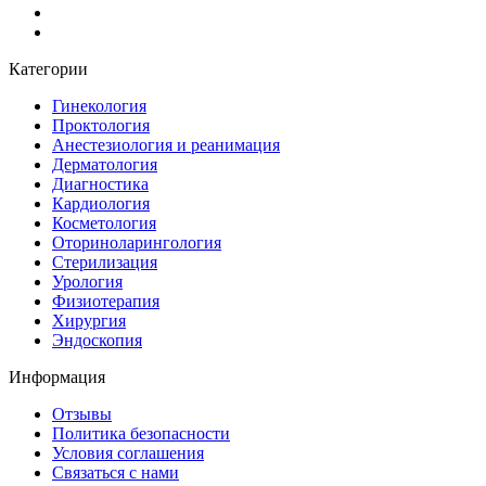
Категории
Гинекология
Проктология
Анестезиология и реанимация
Дерматология
Диагностика
Кардиология
Косметология
Оториноларингология
Стерилизация
Урология
Физиотерапия
Хирургия
Эндоскопия
Информация
Отзывы
Политика безопасности
Условия соглашения
Связаться с нами