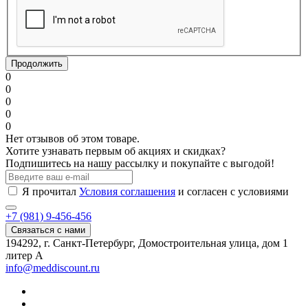
Продолжить
0
0
0
0
0
Нет отзывов об этом товаре.
Хотите узнавать первым об акциях и скидках?
Подпишитесь на нашу рассылку и покупайте с выгодой!
Я прочитал
Условия соглашения
и согласен с условиями
+7 (981) 9-456-456
Связаться с нами
194292, г. Санкт-Петербург, Домостроительная улица, дом 1
литер А
info@meddiscount.ru