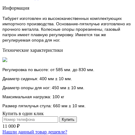
Информация
Табурет изготовлен из высококачественных комплектующих
импортного производства. Основание-пятилучье изготовлено из
прочного металла. Колесные опоры прорезинены, газовый
патрон имеет плавную регулировку. Имеется так же
регулируемая опора для ног.
Технические характеристики
Регулировка по высоте: от 585 мм. до 830 мм.
Диаметр сиденья: 400 мм ± 10 мм.
Диаметр опоры для ног: 450 мм ± 10 мм.
Максимальная нагрузка: 100 кг
Размер пятилучья стула: 660 мм ± 10 мм.
Купить в один клик
Купить
11 000 ₽
Нашли данный товар дешевле?