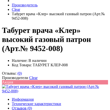
Производитель
Clear
Табурет врача «Клер» высокий газовый патрон (Арт.№
9452-008)
Табурет врача «Клер»
высокий газовый патрон
(Арт.№ 9452-008)
Наличие:
В наличии
Код Товара: ТАБУРЕТ КЛЕР-008
Отзывы:
(0)
Производители
Clear
Акция
Информация
Технические характеристики
Отзывов (0)