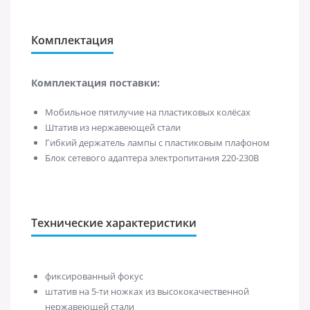
Комплектация
Комплектация поставки:
Мобильное пятилучие на пластиковых колёсах
Штатив из нержавеющей стали
Гибкий держатель лампы с пластиковым плафоном
Блок сетевого адаптера электропитания 220-230В
Технические характеристики
фиксированный фокус
штатив на 5-ти ножках из высококачественной
нержавеющей стали