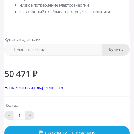
низкое потребление электроэнергии
электронный вкл./выкл. на корпусе светильника
Купить в один клик
Купить
50 471 ₽
Нашли данный товар дешевле?
Кол-во:
-
+
В КОРЗИНУ