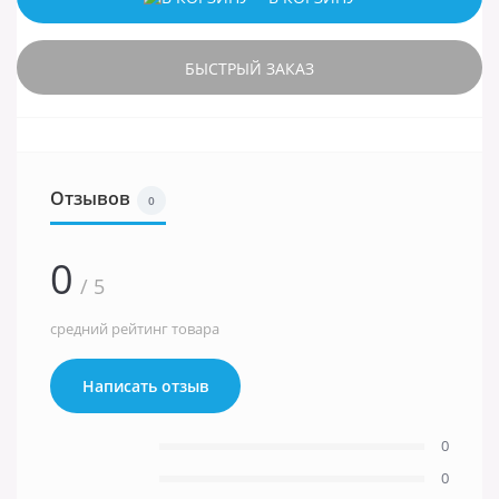
БЫСТРЫЙ ЗАКАЗ
Отзывов
0
0
/ 5
средний рейтинг товара
Написать отзыв
0
0