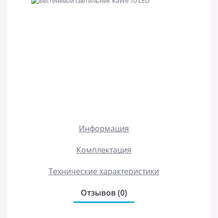
Информация
Комплектация
Технические характеристики
Отзывов (0)