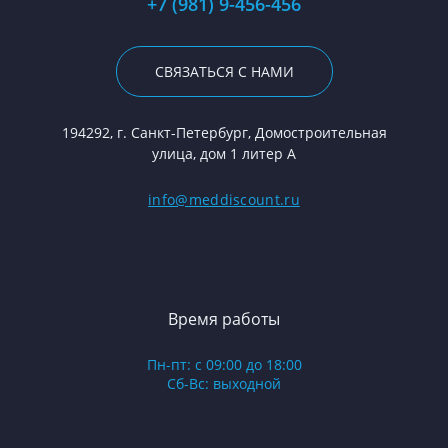
+7 (981) 9-456-456
СВЯЗАТЬСЯ С НАМИ
194292, г. Санкт-Петербург, Домостроительная
улица, дом 1 литер А
info@meddiscount.ru
Время работы
Пн-пт: с 09:00 до 18:00
Сб-Вс: выходной