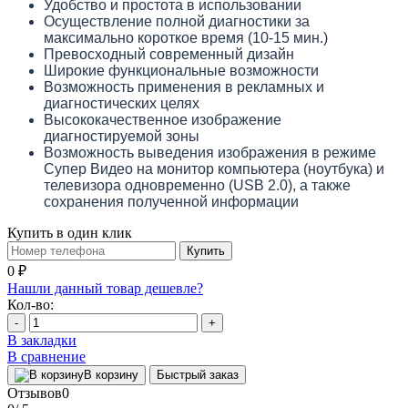
Удобство и простота в использовании
Осуществление полной диагностики за
максимально короткое время (10-15 мин.)
Превосходный современный дизайн
Широкие функциональные возможности
Возможность применения в рекламных и
диагностических целях
Высококачественное изображение
диагностируемой зоны
Возможность выведения изображения в режиме
Супер Видео на монитор компьютера (ноутбука) и
телевизора одновременно (USB 2.0), а также
сохранения полученной информации
Купить в один клик
Купить
0 ₽
Нашли данный товар дешевле?
Кол-во:
-
+
В закладки
В сравнение
В корзину
Быстрый заказ
Отзывов
0