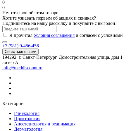
0
0
Нет отзывов об этом товаре.
Хотите узнавать первым об акциях и скидках?
Подпишитесь на нашу рассылку и покупайте с выгодой!
Я прочитал
Условия соглашения
и согласен с условиями
+7 (981) 9-456-456
Связаться с нами
194292, г. Санкт-Петербург, Домостроительная улица, дом 1
литер А
info@meddiscount.ru
Категории
Гинекология
Проктология
Анестезиология и реанимация
Дерматология