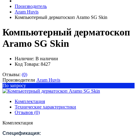
Производитель
Aram Huvis
Компьютерный дерматоскоп Aramo SG Skin
Компьютерный дерматоскоп
Aramo SG Skin
Наличие:
В наличии
Код Товара: 8427
Отзывы:
(0)
Производители
Aram Huvis
По запросу
Комплектация
Технические характеристики
Отзывов (0)
Комплектация
Спецификация: