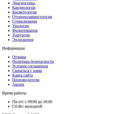
Диагностика
Кардиология
Косметология
Оториноларингология
Стерилизация
Урология
Физиотерапия
Хирургия
Эндоскопия
Информация
Отзывы
Политика безопасности
Условия соглашения
Связаться с нами
Карта сайта
Производители
Акции
Время работы
Пн-пт: с 09:00 до 18:00
Сб-Вс: выходной