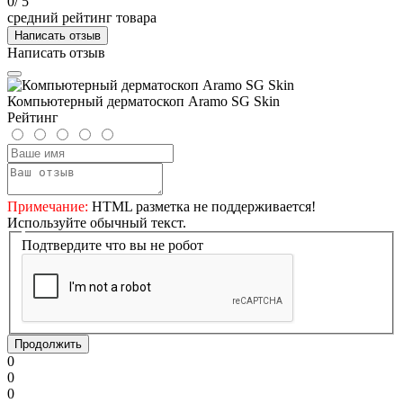
0
/ 5
средний рейтинг товара
Написать отзыв
Написать отзыв
Компьютерный дерматоскоп Aramo SG Skin
Рейтинг
Примечание:
HTML разметка не поддерживается!
Используйте обычный текст.
Подтвердите что вы не робот
Продолжить
0
0
0