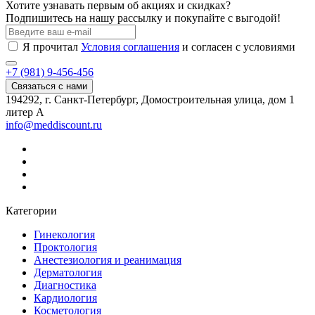
Хотите узнавать первым об акциях и скидках?
Подпишитесь на нашу рассылку и покупайте с выгодой!
Я прочитал
Условия соглашения
и согласен с условиями
+7 (981) 9-456-456
Связаться с нами
194292, г. Санкт-Петербург, Домостроительная улица, дом 1
литер А
info@meddiscount.ru
Категории
Гинекология
Проктология
Анестезиология и реанимация
Дерматология
Диагностика
Кардиология
Косметология