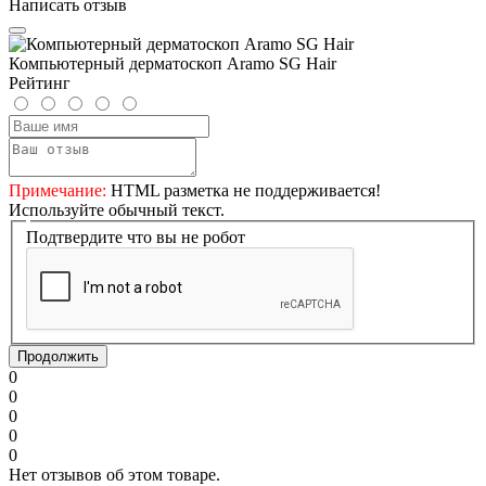
Написать отзыв
Компьютерный дерматоскоп Aramo SG Hair
Рейтинг
Примечание:
HTML разметка не поддерживается!
Используйте обычный текст.
Подтвердите что вы не робот
Продолжить
0
0
0
0
0
Нет отзывов об этом товаре.