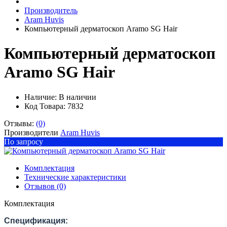
Производитель
Aram Huvis
Компьютерный дерматоскоп Aramo SG Hair
Компьютерный дерматоскоп
Aramo SG Hair
Наличие:
В наличии
Код Товара: 7832
Отзывы:
(0)
Производители
Aram Huvis
По запросу
Комплектация
Технические характеристики
Отзывов (0)
Комплектация
Спецификация: