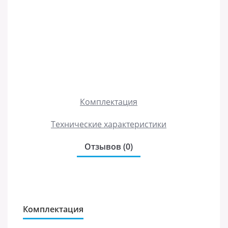
Комплектация
Технические характеристики
Отзывов (0)
Комплектация