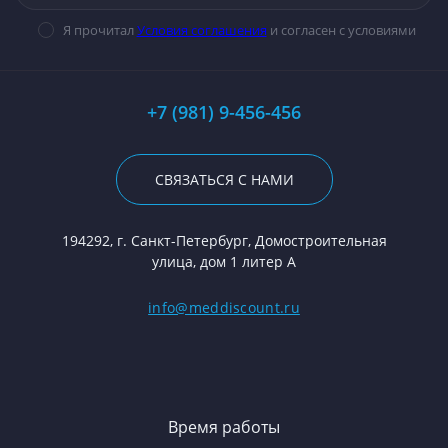
Я прочитал
Условия соглашения
и согласен с условиями
+7 (981) 9-456-456
СВЯЗАТЬСЯ С НАМИ
194292, г. Санкт-Петербург, Домостроительная
улица, дом 1 литер А
info@meddiscount.ru
Время работы