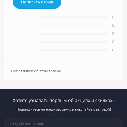
Написать отзыв
0
0
0
0
0
Нет отзывов об этом товаре.
Хотите узнавать первым об акциях и скидках?
Подпишитесь на нашу рассылку и покупайте с выгодой!