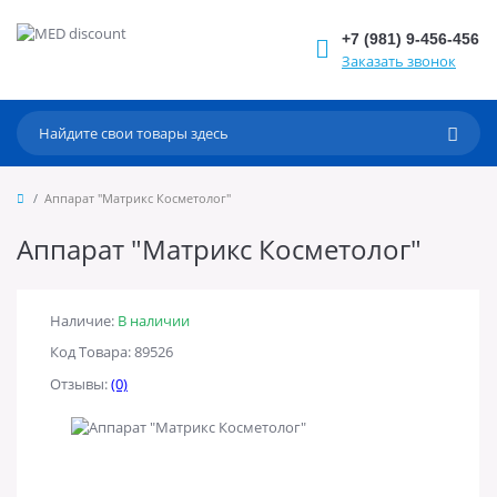
+7 (981) 9-456-456
Заказать звонок
Аппарат "Матрикс Косметолог"
Аппарат "Матрикс Косметолог"
Наличие:
В наличии
Код Товара: 89526
Отзывы:
(0)